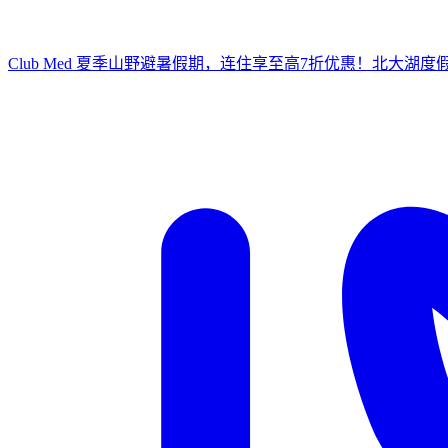
Club Med 夏季山野避暑假期，连住享至高7折优惠！
北大湖度