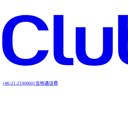
+86-21-23300601
当地通话费