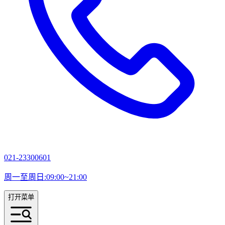
021-23300601
周一至周日:09:00~21:00
打开菜单