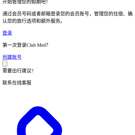
开始管理您的假期吧！
通过会员号码或者邮箱登录您的会员账号，管理您的住宿、确
认您的旅行选项和额外服务。
登录
第一次登录Club Med？
创
建账号
需要出行建议?
联系在线客服