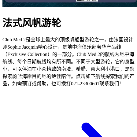
法式风帆游轮
Club Med 2是全球上最大的顶级帆船型游轮之一，由法国设计
师Sophie Jacqmin精心设计，是地中海俱乐部奢华产品线
（Exclusive Collection）的一部分。Club Med 2的航线为地中海
航线、每个日期航线均有所不同。不同于大型游轮，它的身型
小，可以停泊在小众精致的南法、希腊、意大利小港口，是您
探索蔚蓝海岸目的地的绝佳陪伴。点击如下航线探索我们的产
品，如需预订或帮助，也可拨打021-23300601联系我们！