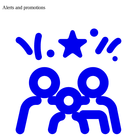
Alerts and promotions