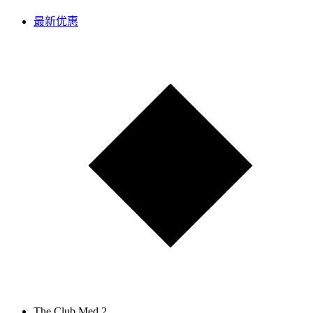
最新优惠
The Club Med 2