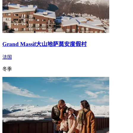
Grand Massif大山地萨莫安度假村
法国
冬季