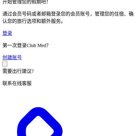
开始管理您的假期吧！
通过会员号码或者邮箱登录您的会员账号，管理您的住宿、确
认您的旅行选项和额外服务。
登录
第一次登录Club Med？
创
建账号
需要出行建议?
联系在线客服