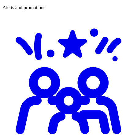
Alerts and promotions