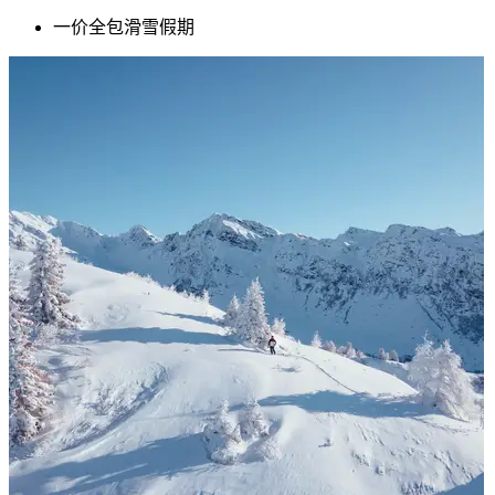
一价全包滑雪假期