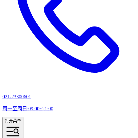
021-23300601
周一至周日:09:00~21:00
打开菜单