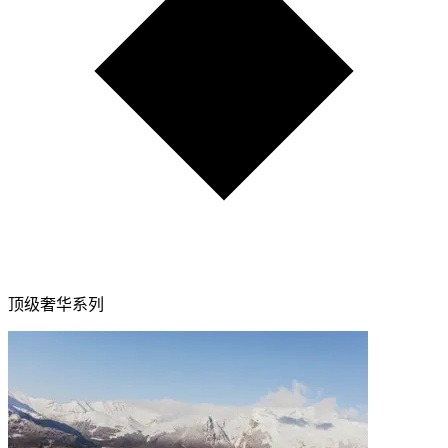
顶级奢华系列