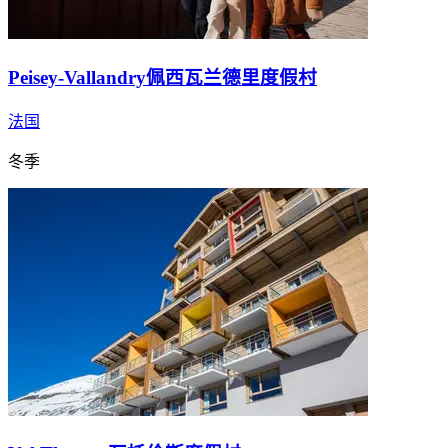
Peisey-Vallandry佩西瓦兰德里度假村
法国
冬季