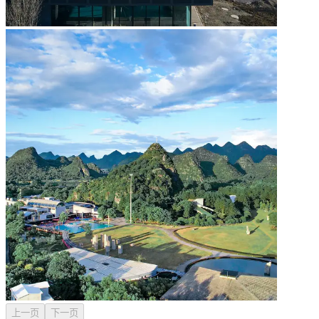
上一页
下一页