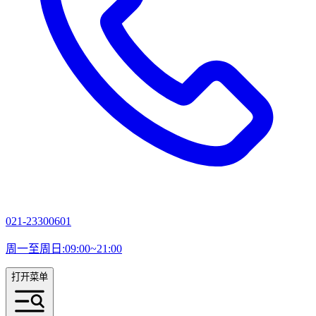
021-23300601
周一至周日:09:00~21:00
打开菜单