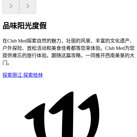
品味阳光度假
在Club Med探索自然的魅力，壮丽的风景、丰富的文化遗产、
户外探险、放松活动和美食佳肴都等您来体验。Club Med为您
提供难忘的旅行体验。跟随这篇攻略，一同推开西南美景的大
门。
探索丽江
探索桂林