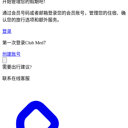
开始管理您的假期吧！
通过会员号码或者邮箱登录您的会员账号，管理您的住宿、确
认您的旅行选项和额外服务。
登录
第一次登录Club Med？
创
建账号
需要出行建议?
联系在线客服