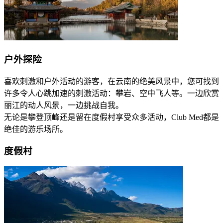
户外探险
喜欢刺激和户外活动的游客，在云南的绝美风景中，您可找到
许多令人心跳加速的刺激活动：攀岩、空中飞人等。一边欣赏
丽江的动人风景，一边挑战自我。
无论是攀登顶峰还是留在度假村享受众多活动，Club Med都是
绝佳的游乐场所。
度假村