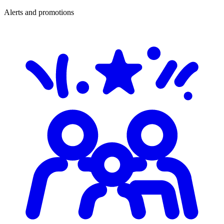
Alerts and promotions