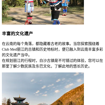
丰富的文化遗产
在云南的每个角落，都隐藏着古老的故事。当您探索围绕着
Club Med丽江的古镇和历史地标时，便已融入到云南丰富多彩
的文化遗产当中。
在规划丽江的行程时，白沙古镇是不可错过的体验，您可以在
那里了解少数民族及东巴文化，了解此地的悠长历史。