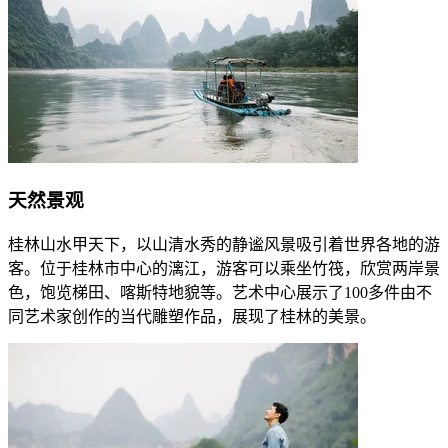
天然景观
桂林山水甲天下，以山清水秀的静谧风景吸引着世界各地的游
客。位于桂林市中心的漓江，游客可以乘坐竹筏，欣赏两岸景
色，饱览梯田、喀斯特地貌等。艺术中心展示了100多件由不
同艺术家创作的当代雕塑作品，展现了桂林的美景。