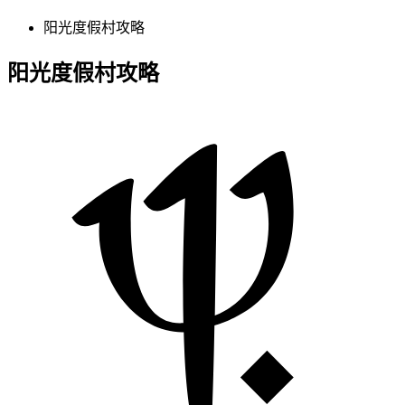
阳光度假村攻略
阳光度假村攻略