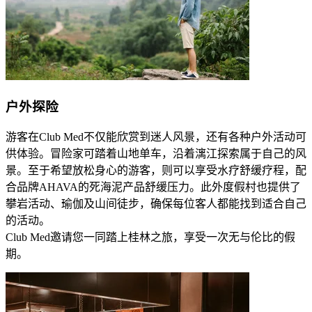
户外探险
游客在Club Med不仅能欣赏到迷人风景，还有各种户外活动可
供体验。冒险家可踏着山地单车，沿着漓江探索属于自己的风
景。至于希望放松身心的游客，则可以享受水疗舒缓疗程，配
合品牌AHAVA的死海泥产品舒缓压力。此外度假村也提供了
攀岩活动、瑜伽及山间徒步，确保每位客人都能找到适合自己
的活动。
Club Med邀请您一同踏上桂林之旅，享受一次无与伦比的假
期。