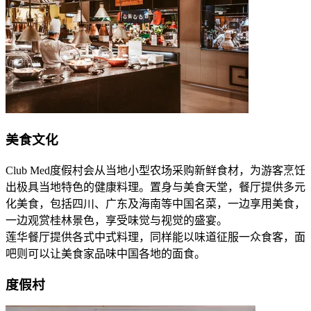
美食文化
Club Med度假村会从当地小型农场采购新鲜食材，为游客烹饪
出极具当地特色的健康料理。置身与美食天堂，餐厅提供多元
化美食，包括四川、广东及海南等中国名菜，一边享用美食，
一边观赏桂林景色，享受味觉与视觉的盛宴。
莲华餐厅提供各式中式料理，同样能以味道征服一众食客，面
吧则可以让美食家品味中国各地的面食。
度假村