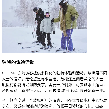
​​独特的体验活动​
​​Club Med亦为游客提供多样化的独特体验和活动，以满足不同
人士的爱好。无论您是寻求冒险、放松还是两者兼之的人士，
度假村都能满足您的要求。需要一点刺激，可尝试水上运动，
若想寓意「新年行大运」，可选择以行山远足来开始新一年。​
​​至于倾向度过一个放松新年的游客，可在世界级水疗中心舒展
身心，又或在海滩静听海浪声，放松平日紧张的心情。Club