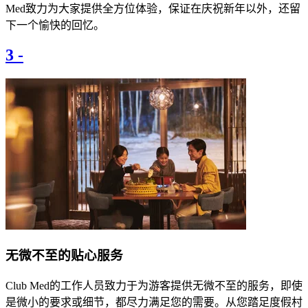
Med致力为大家提供全方位体验，保证在庆祝新年以外，还留
下一个愉快的回忆。​
3
-
​​无微不至的贴心服务
​​Club Med的工作人员致力于为游客提供无微不至的服务，即使
是微小的要求或细节，都尽力满足您的需要。从您踏足度假村