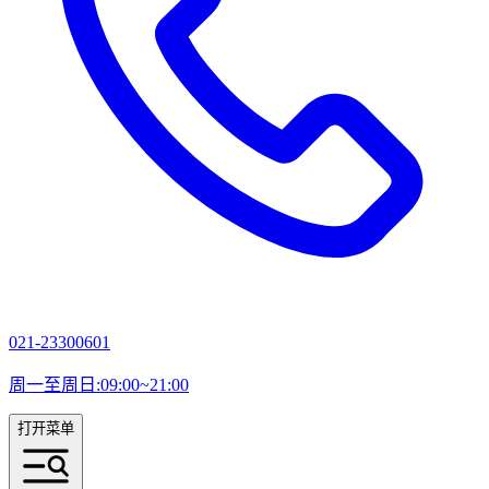
021-23300601
周一至周日:09:00~21:00
打开菜单