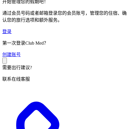
开始管理您的假期吧！
通过会员号码或者邮箱登录您的会员账号，管理您的住宿、确
认您的旅行选项和额外服务。
登录
第一次登录Club Med？
创
建账号
需要出行建议?
联系在线客服