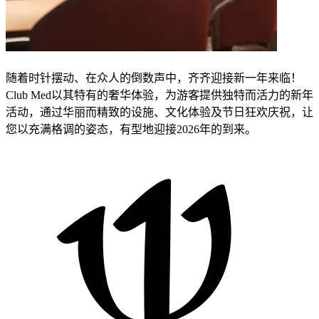
随着时针摆动、在众人的倒数声中，齐齐迎接新一年来临！
Club Med以其特有的奢华体验，为游客提供独特而活力的新年
活动，通过华丽而精致的设施、文化体验及节日狂欢庆祝，让
您以充满格调的姿态，有型地迎接2026年的到来。