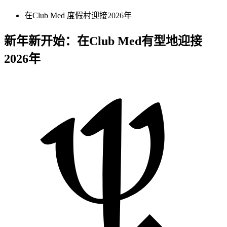
​在Club Med 度假村迎接2026年​
​​新年新开始：在Club Med有型地迎接
2026年