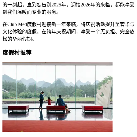
的一刻起，直到您告别2025年，迎接2026年的来临，都能享受
到我们温暖而专业的服务。​
​​在Club Med度假村迎接新一年来临，将庆祝活动提升至奢华与
文化体验的度假。​在跨年庆祝期间，享受一个无负担、完全放
松的华丽假期​。​
度假村推荐