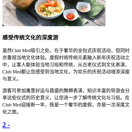
​​感受传统文化的深度游
​​虽然Club Med吸引之处，在于奢华的全包式庆祝活动，但同时
亦重视当地文化体验。​度假村​将传统元素融入新年庆祝活动之
中，让客人能体验当地习俗和传统，从古老仪式到文化表演，
Club Med都让您感受到当地文化，为欢乐的庆祝活动增添深度
与意义。​
​​游客可参加寓意好运与昌盛的舞狮表演，知识丰富的导游会分
享这些仪式的历史意义，让您进一步了解传统文化与习俗。在
Club Med迎接新一年，既是一个奢华的度假，亦是一次深度文
化之旅。​
2
-