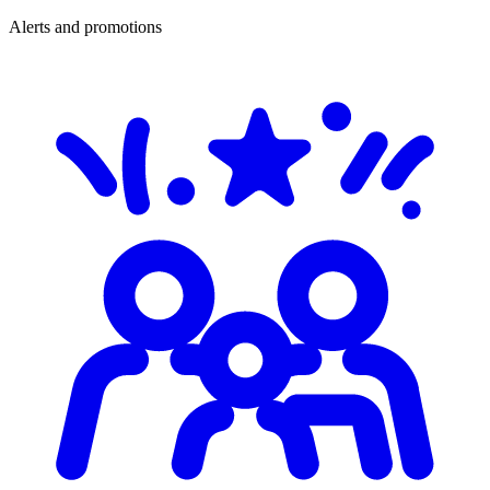
Alerts and promotions