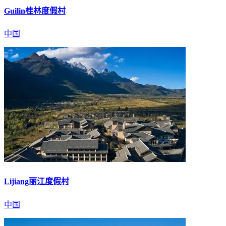
Guilin桂林度假村
中国
Lijiang丽江度假村
中国