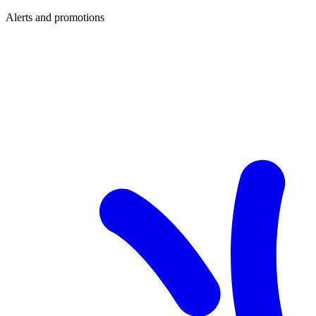
Alerts and promotions