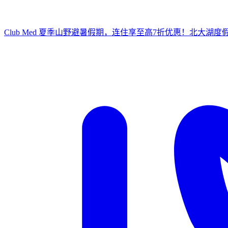
Club Med 夏季山野避暑假期，连住享至高7折优惠！
北大湖度