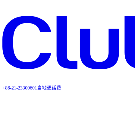
+86-21-23300601
当地通话费