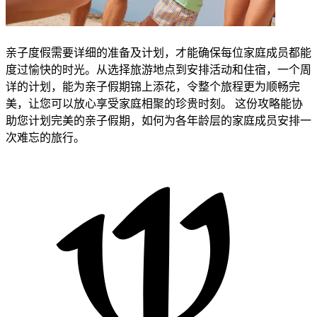
​​亲子度假需要详细的准备及计划，才能确保每位家庭成员都能
度过愉快的时光。从选择旅游地点到安排活动和住宿，一个周
详的计划，能为亲子假期锦上添花，令整个旅程更为顺畅完
美，让您可以放心享受家庭相聚的珍贵时刻。​ ​​这份攻略能协
助您计划完美的亲子假期，如何为各年龄层的家庭成员安排一
次难忘的旅行。​