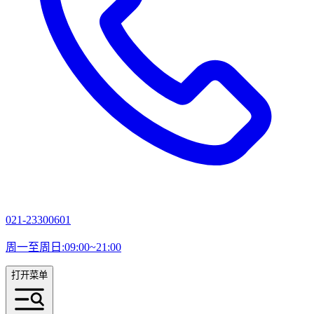
021-23300601
周一至周日:09:00~21:00
打开菜单