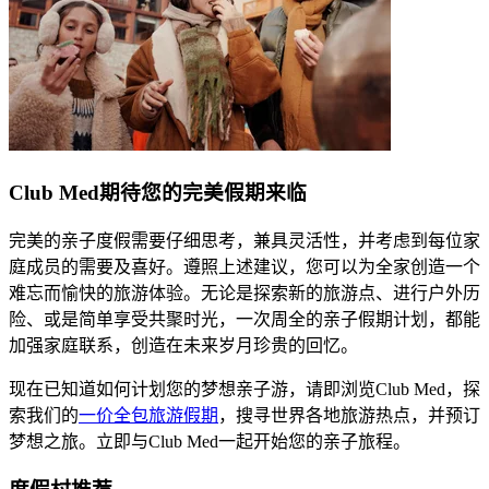
Club Med期待您的完美假期来临​
​​完美的亲子度假需要仔细思考，兼具灵活性，并考虑到每位家
庭成员的需要及喜好。遵照上述建议，您可以为全家创造一个
难忘而愉快的旅游体验。无论是探索新的旅游点、进行户外历
险、或是简单享受共聚时光，一次周全的亲子假期计划，都能
加强家庭联系，创造在未来岁月珍贵的回忆。​
​​现在已知道如何计划您的梦想亲子游，请即浏览Club Med，探
索我们的​
一价全包旅游假期
​，搜寻世界各地旅游热点，并预订
梦想之旅。立即与Club Med一起开始您的亲子旅程。​