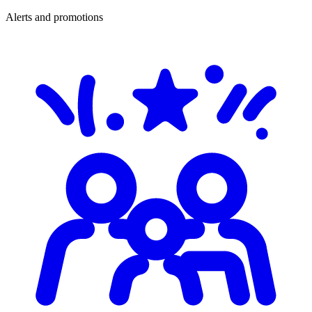
Alerts and promotions