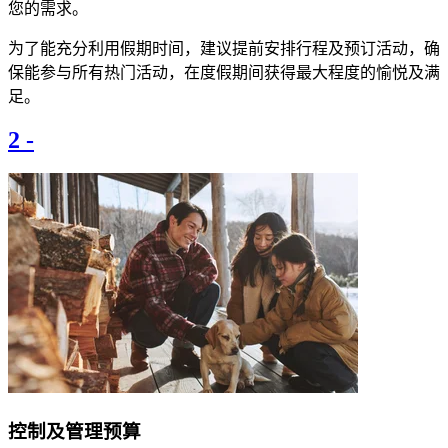
您的需求。​
​​为了能充分利用假期时间，建议提前安排行程及预订活动，确
保能参与所有热门活动，在度假期间获得最大程度的愉悦及满
足。​
2
-
控制及管理预算