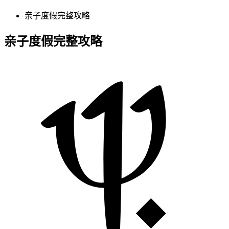
亲子度假完整攻略​
亲子度假完整攻略​