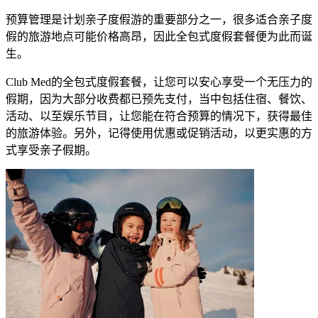
​​预算管理是计划亲子度假游的重要部分之一，很多适合亲子度
假的旅游地点可能价格高昂，因此全包式度假套餐便为此而诞
生。​
​​Club Med的全包式度假套餐，让您可以安心享受一个无压力的
假期，因为大部分收费都已预先支付，当中包括住宿、餐饮、
活动、以至娱乐节目，让您能在符合预算的情况下，获得最佳
的旅游体验。另外，记得使用优惠或促销活动，以更实惠的方
式享受亲子假期。​