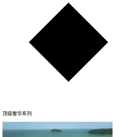
顶级奢华系列