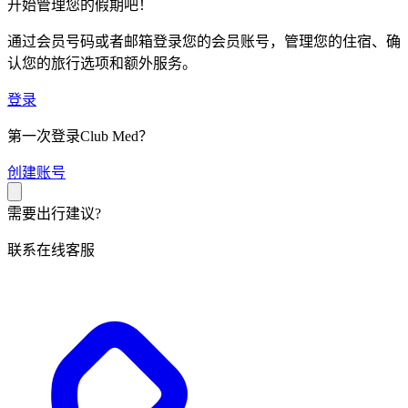
开始管理您的假期吧！
通过会员号码或者邮箱登录您的会员账号，管理您的住宿、确
认您的旅行选项和额外服务。
登录
第一次登录Club Med？
创
建账号
需要出行建议?
联系在线客服