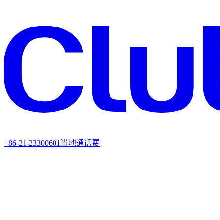
+86-21-23300601
当地通话费