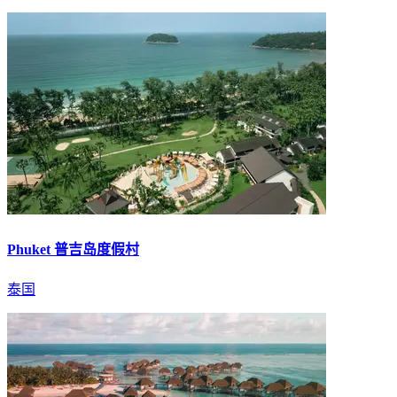
Phuket 普吉岛度假村
泰国