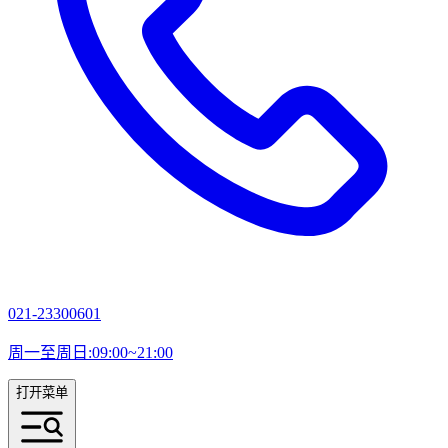
021-23300601
周一至周日:09:00~21:00
打开菜单