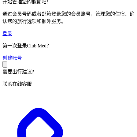
开始管理您的假期吧！
通过会员号码或者邮箱登录您的会员账号，管理您的住宿、确
认您的旅行选项和额外服务。
登录
第一次登录Club Med？
创
建账号
需要出行建议?
联系在线客服