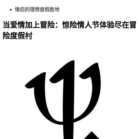
情侣的理想度假胜地
​​当爱情加上冒险：惊险情人节体验尽在冒
险度假村​