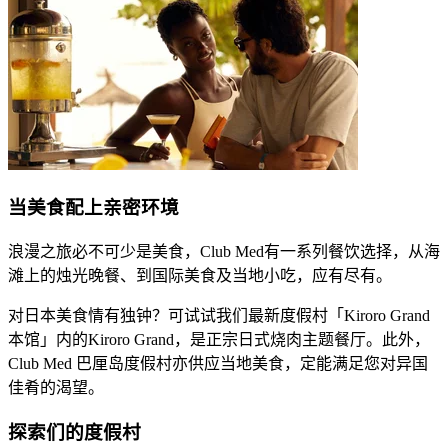
​​当美食配上亲密环境
​​浪漫之旅必不可少是美食，Club Med有一系列餐饮选择，从海
滩上的烛光晚餐、到国际美食及当地小吃，应有尽有。​
​​对日本美食情有独钟？可试试我们最新度假村「Kiroro Grand
本馆」内的Kiroro Grand，是正宗日式烧肉主题餐厅。此外，
Club Med 巴厘岛度假村亦供应当地美食，定能满足您对异国
佳肴的渴望。​
探索们的度假村