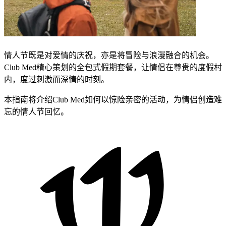
​​情人节既是对爱情的庆祝，亦是将冒险与浪漫融合的机会。
Club Med精心策划的全包式假期套餐，让情侣在尊贵的度假村
内，度过刺激而深情的时刻。​
​​本指南将介绍Club Med如何以惊险亲密的活动，为情侣创造难
忘的情人节回忆。​