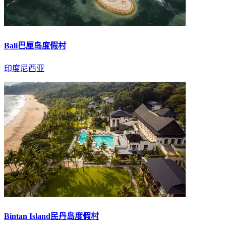
Bali巴厘岛度假村
印度尼西亚
Bintan Island民丹岛度假村