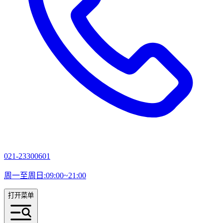
021-23300601
周一至周日:09:00~21:00
打开菜单