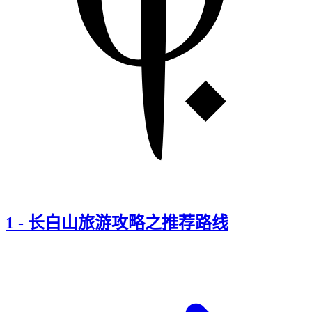
1
-
长白山旅游攻略之推荐路线