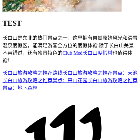
TEST
长白山是东北的热门景点之一，这里拥有自然原始风光和滑雪
温泉度假区，能满足游客全方位的度假体验.除了长白山美景
不容错过，还有独具特色的
Club Med长白山度假村
也值得体
验！
长白山旅游攻略之推荐路线
长白山旅游攻略之推荐景点：天池
长白山旅游攻略之推荐景点：高山花园
长白山旅游攻略之推荐
景点：地下森林