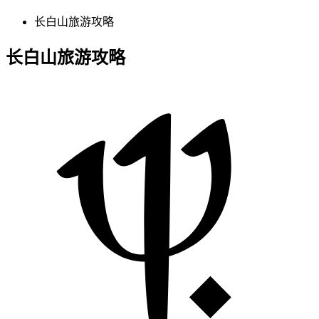
长白山旅游攻略
长白山旅游攻略