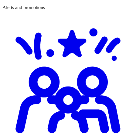
Alerts and promotions