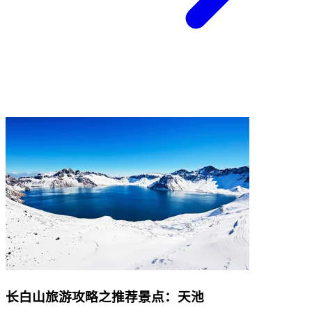
长白山旅游攻略之推荐景点：天池