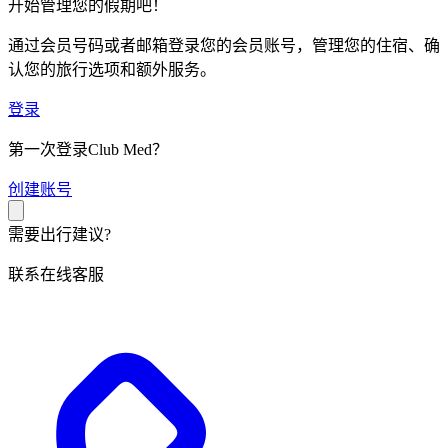
开始管理您的假期吧！
通过会员号码或者邮箱登录您的会员账号，管理您的住宿、确
认您的旅行选项和额外服务。
登录
第一次登录Club Med？
创
建账号
需要出行建议?
联系在线客服