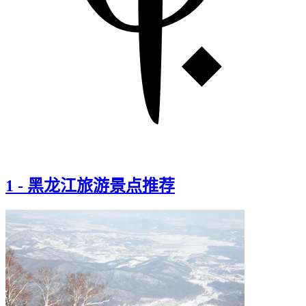
1
-
黑龙江旅游景点推荐