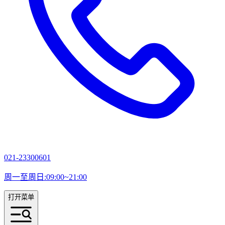
021-23300601
周一至周日:09:00~21:00
打开菜单