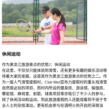
休闲运动
作为黑龙江旅游景点的优势2：休闲运动
在这里，不仅仅只能体验到滑雪，还有更多有趣的娱乐活动等
待着大家的发掘，这是其作为黑龙江旅游景点的优势之二。作
为一座人气滑雪度假村，Club Med亚布力度假村的重头戏滑雪
自然是必玩的项目，而村内所设的健身房、游泳馆、瑜伽房、
攀岩馆、麻将室、射箭、球类项目等亦吸引了不少人的参与，
除了休闲活动和运动，到此旅游度假的人还能观看到不逊于专
业人士的杂技演出，更有机会参与在酒吧火热开启的深夜派