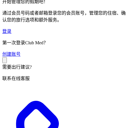
开始管理您的假期吧！
通过会员号码或者邮箱登录您的会员账号，管理您的住宿、确
认您的旅行选项和额外服务。
登录
第一次登录Club Med？
创
建账号
需要出行建议?
联系在线客服