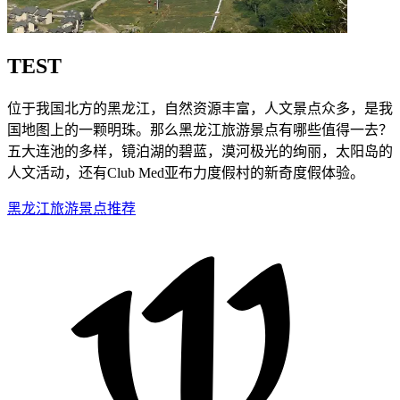
TEST
位于我国北方的黑龙江，自然资源丰富，人文景点众多，是我
国地图上的一颗明珠。那么黑龙江旅游景点有哪些值得一去？
五大连池的多样，镜泊湖的碧蓝，漠河极光的绚丽，太阳岛的
人文活动，还有Club Med亚布力度假村的新奇度假体验。
黑龙江旅游景点推荐