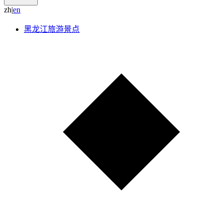
zh
|
e
n
黑龙江旅游景点