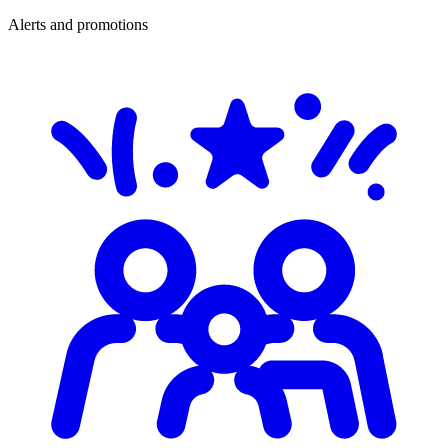
Alerts and promotions