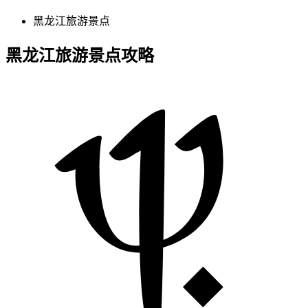
黑龙江旅游景点
黑龙江旅游景点攻略