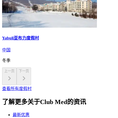
Yabuli亚布力度假村
中国
冬季
上一页
下一页
查看所有度假村
了解更多关于Club Med的资讯
最新优惠