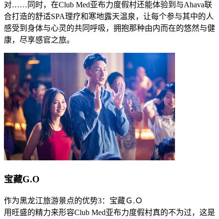
对……同时，在Club Med亚布力度假村还能体验到与Ahava联
合打造的舒适SPA理疗和寒地露天温泉，让每个参与其中的人
感受到身体与心灵的共同呼吸，拥抱那种由内而在的悠然与健
康，尽享感官之旅。
宝藏G.O
作为黑龙江旅游景点的优势3：宝藏Ｇ.Ｏ
用旺盛的精力来形容Club Med亚布力度假村真的不为过，这是