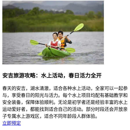
安吉旅游攻略：水上活动，春日活力全开
春天的安吉，湖水清澈，适合各种水上活动，全家可以一起参
与，享受春日的阳光与活力。每个水上项目均配有基础教学和
安全装备，保障体验顺利。无论是初学者还是经验丰富的水上
运动爱好者，都能找到适合自己的活动。部分时段还会开放亲
子专属水上游戏区，适合不同年龄段人群体验。
立即预定