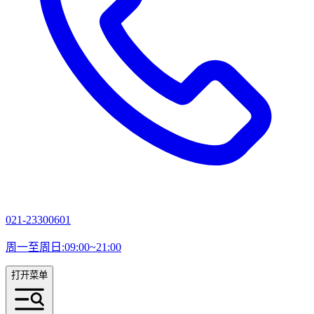
021-23300601
周一至周日:09:00~21:00
打开菜单