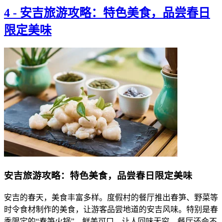
4
-
安吉旅游攻略：特色美食，品尝春日
限定美味
安吉旅游攻略：特色美食，品尝春日限定美味
安吉的春天，美食丰富多样。度假村的餐厅推出春笋、野菜等
时令食材制作的美食，让游客品尝地道的安吉风味。特别是春
季限定的“春笋火锅”，鲜美可口，让人回味无穷。餐厅还会不