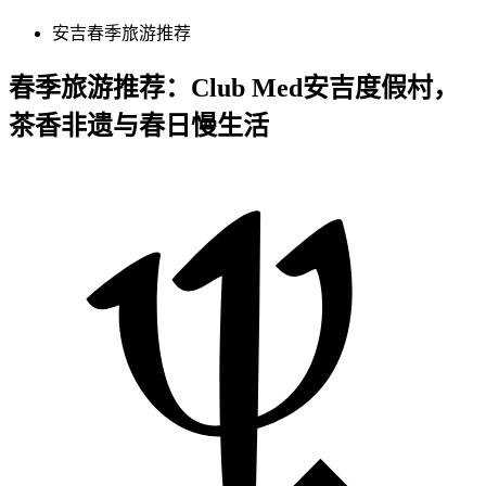
安吉春季旅游推荐
春季旅游推荐：Club Med安吉度假村，
茶香非遗与春日慢生活