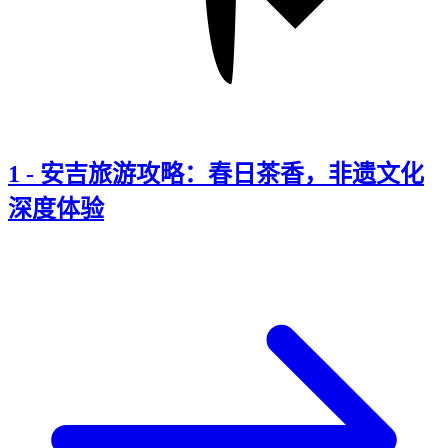
1
-
安吉旅游攻略：春日茶香，非遗文化
深度体验