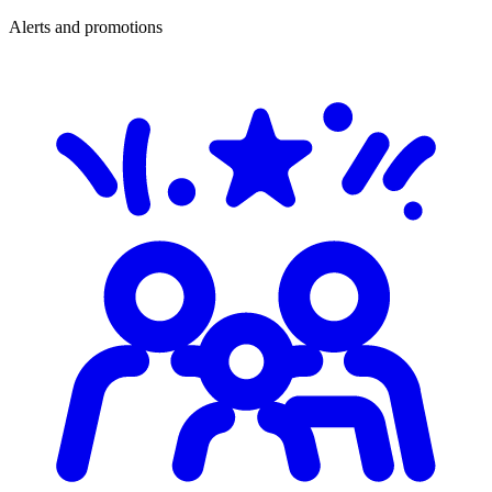
Alerts and promotions