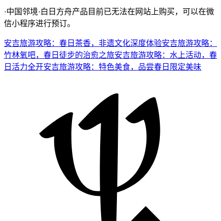
·中国邻境·白日方舟产品目前已无法在网站上购买，可以在微
信小程序进行预订。
安吉旅游攻略：春日茶香，非遗文化深度体验
安吉旅游攻略：
竹林氧吧，春日徒步的治愈之旅
安吉旅游攻略：水上活动，春
日活力全开
安吉旅游攻略：特色美食，品尝春日限定美味