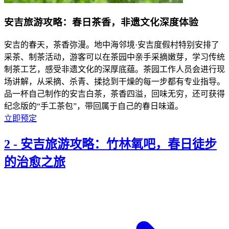
安吉旅游攻略：春日茶香，非遗文化深度体验
安吉的春天，茶香弥漫。地中海邻境·安吉度假村特别安排了
采茶、制茶活动，游客可以在茶园中亲手采摘嫩芽，学习传统
制茶工艺，感受非遗文化的深厚底蕴。茶园工作人员会进行现
场讲解，从采摘、杀青、揉捻到干燥的每一步都有专业指导。
品一杯自己制作的安吉白茶，茶香四溢，回味无穷，还可获得
纪念版的“手工茶包”，带回属于自己的春日味道。
立即预定
2
-
安吉旅游攻略：竹林氧吧，春日徒步
的治愈之旅