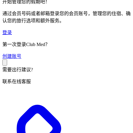
开始管理您的假期吧！
通过会员号码或者邮箱登录您的会员账号，管理您的住宿、确
认您的旅行选项和额外服务。
登录
第一次登录Club Med？
创
建账号
需要出行建议?
联系在线客服