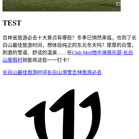
TEST
吉林省旅游必去十大景点有哪些？冬季已悄然来临，也到了长
白山最佳旅游时间，想体验纯正的东北冬天吗？厚厚的白雪，
刺激的雪道、舒适的温泉……在
Club Med地中海俱乐部·长白
山度假村
就能将这些一一打卡！
长白山最佳旅游时间
长白山滑雪
吉林旅游必去