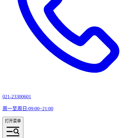
021-23300601
周一至周日:09:00~21:00
打开菜单