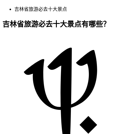
吉林省旅游必去十大景点
吉林省旅游必去十大景点有哪些？