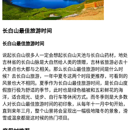
长白山最佳旅游时间
长白山最佳旅游时间
说起长白山很多人一定会想起长白山天池与长白山药材，地处
吉林省的长白山脉是大自然给人类的馈赠，吉林省旅游必去十
大景点也大都与之相关。那么长白山最佳旅游时间是什么时
候？去长白山旅游，一年中夏冬这两个时段更推荐，可看到的
风景也大不相同。夏季作为长白山最佳旅游时间，是长白山度
假旅行极为舒适的季节，此时也是绿色植被和五彩鲜花的海
洋，适合观光、徒步、自行车等休闲方式。而冬季则是大多数
人对长白山最佳旅游时间的初印象，从每年十一月中旬开始，
直到来年三月，整个山景将会呈现出一幅极地隆冬的景象，滑
雪或温泉都是这时候的热门项目。