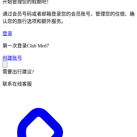
开始管理您的假期吧！
通过会员号码或者邮箱登录您的会员账号，管理您的住宿、确
认您的旅行选项和额外服务。
登录
第一次登录Club Med？
创
建账号
需要出行建议?
联系在线客服