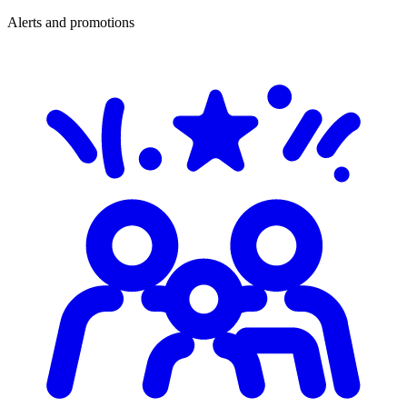
Alerts and promotions