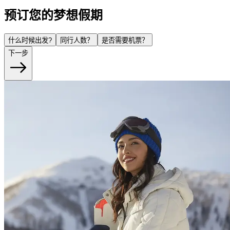
预订您的梦想假期
什么时候出发?
同行人数？
是否需要机票？
下一步