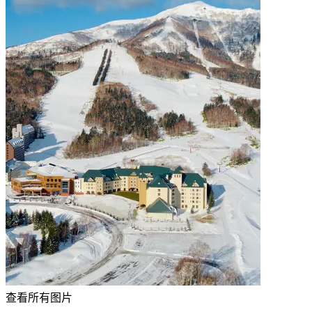
查看所有图片