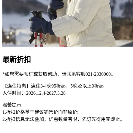
最新折扣
*如您需要预订或获取帮助，请联系客服021-23300601
【连住特惠】连住3-4晚95折起，5晚及以上9折起
入住时间：2026.12.4-2027.3.28
温馨提示
1.折扣价格基于建议销售价而非原价;
2.折扣信息无法叠加，优惠数量有限，先订先得用完即止。