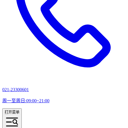
021-23300601
周一至周日:09:00~21:00
打开菜单