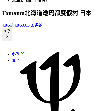
北海道Tomamu度假村
Tomamu北海道途玛都度假村
日本
4.8/5
3310 条评论
冬季
冬季
夏季