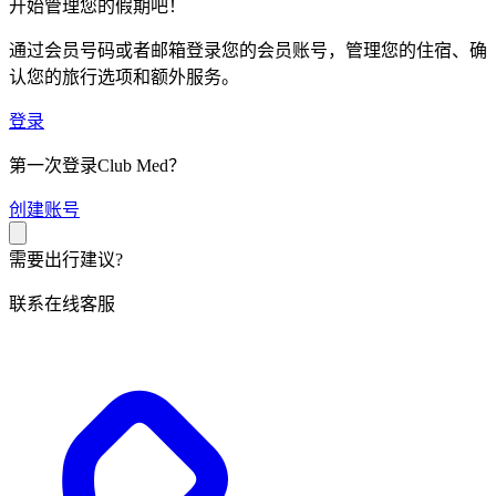
开始管理您的假期吧！
通过会员号码或者邮箱登录您的会员账号，管理您的住宿、确
认您的旅行选项和额外服务。
登录
第一次登录Club Med？
创
建账号
需要出行建议?
联系在线客服