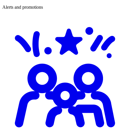
Alerts and promotions