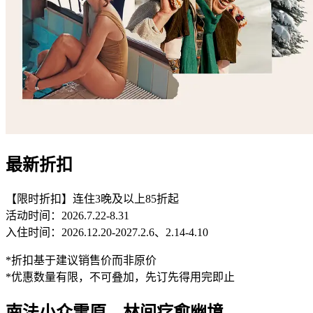
最新折扣
【限时折扣】连住3晚及以上85折起
活动时间：2026.7.22-8.31
入住时间：2026.12.20-2027.2.6、2.14-4.10
*折扣基于建议销售价而非原价
*优惠数量有限，不可叠加，先订先得用完即止
南法小众雪原，林间疗愈幽境