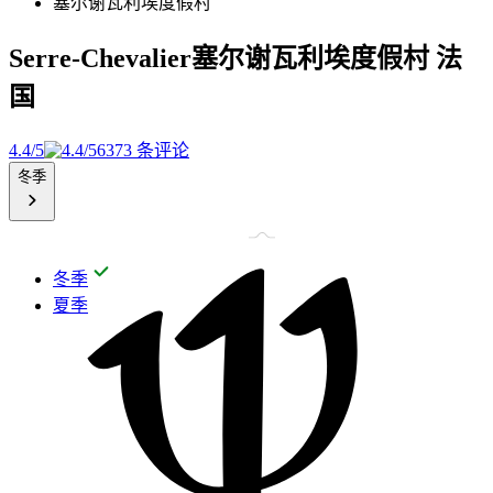
塞尔谢瓦利埃度假村
Serre-Chevalier塞尔谢瓦利埃度假村
法
国
4.4/5
6373 条评论
冬季
冬季
夏季