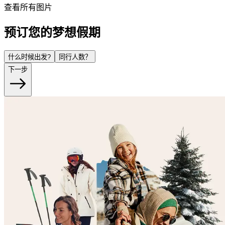
查看所有图片
预订您的梦想假期
什么时候出发?
同行人数？
下一步