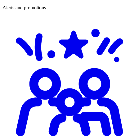
Alerts and promotions