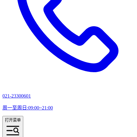
021-23300601
周一至周日:09:00~21:00
打开菜单