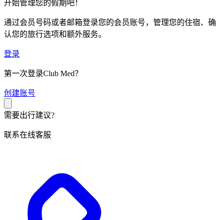
开始管理您的假期吧！
通过会员号码或者邮箱登录您的会员账号，管理您的住宿、确
认您的旅行选项和额外服务。
登录
第一次登录Club Med？
创
建账号
需要出行建议?
联系在线客服