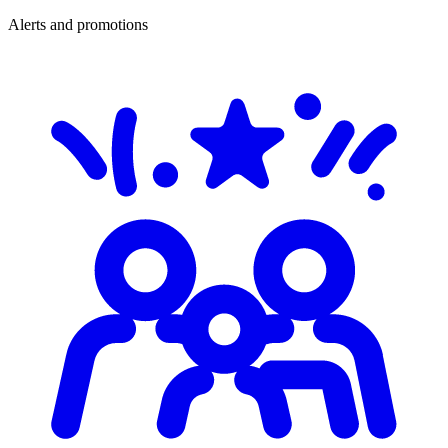
Alerts and promotions