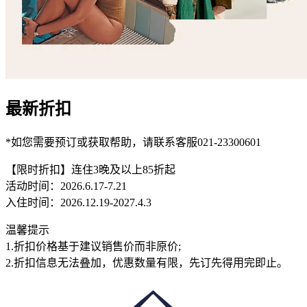
最新折扣
*如您需要预订或获取帮助，请联系客服021-23300601
【限时折扣】连住3晚及以上85折起
活动时间：2026.6.17-7.21
入住时间：2026.12.19-2027.4.3
温馨提示
1.折扣价格基于建议销售价而非原价;
2.折扣信息无法叠加，优惠数量有限，先订先得用完即止。