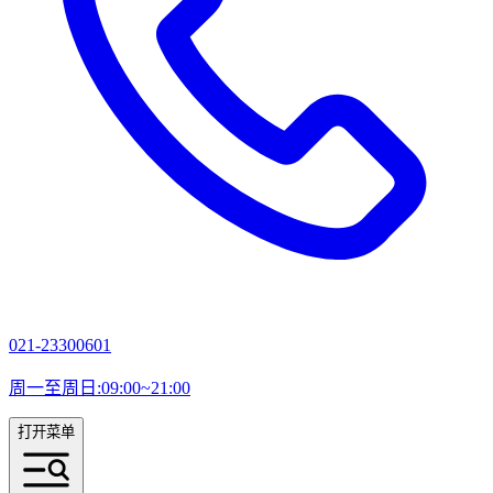
021-23300601
周一至周日:09:00~21:00
打开菜单