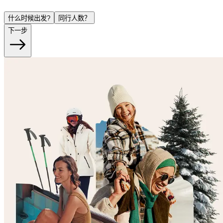
什么时候出发?
同行人数？
下一步