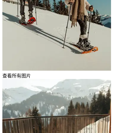
查看所有图片