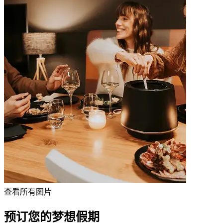
查看所有图片
预订您的梦想假期