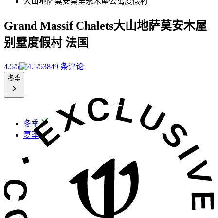
大山地萨莫安莫里永木屋公寓度假村
Grand Massif Chalets大山地萨莫安木屋
别墅度假村
法国
4.5/5
3849 条评论
冬季
冬季
夏季