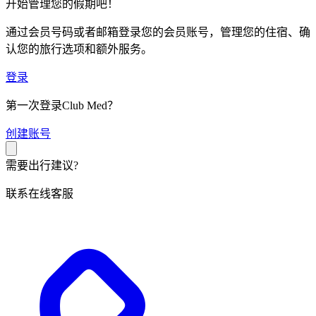
开始管理您的假期吧！
通过会员号码或者邮箱登录您的会员账号，管理您的住宿、确
认您的旅行选项和额外服务。
登录
第一次登录Club Med？
创
建账号
需要出行建议?
联系在线客服