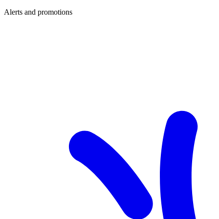
Alerts and promotions