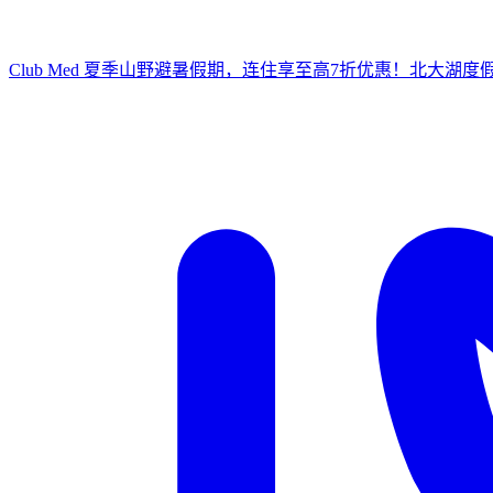
Club Med 夏季山野避暑假期，连住享至高7折优惠！
北大湖度