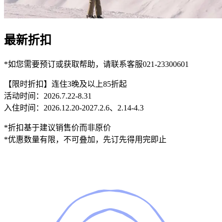
最新折扣
*如您需要预订或获取帮助，请联系客服021-23300601
【限时折扣】连住3晚及以上85折起
活动时间：2026.7.22-8.31
入住时间：2026.12.20-2027.2.6、2.14-4.3
*折扣基于建议销售价而非原价
*优惠数量有限，不可叠加，先订先得用完即止