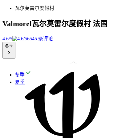
瓦尔莫雷尔度假村
Valmorel瓦尔莫雷尔度假村
法国
4.6/5
6545 条评论
冬季
冬季
夏季