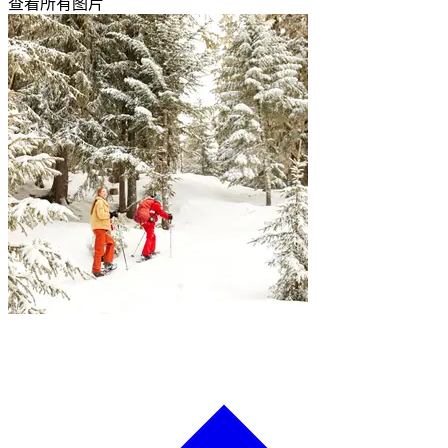
查看所有图片