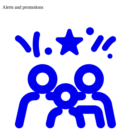
Alerts and promotions