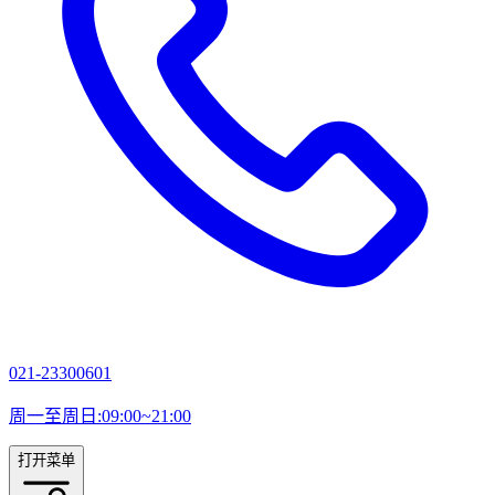
021-23300601
周一至周日:09:00~21:00
打开菜单