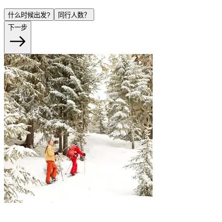
什么时候出发?
同行人数？
下一步