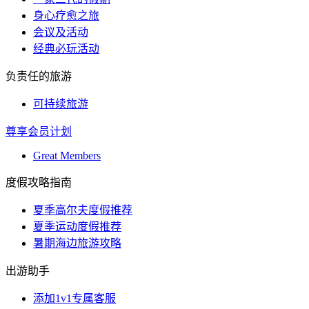
身心疗愈之旅
会议及活动
经典必玩活动
负责任的旅游
可持续旅游
尊享会员计划
Great Members
度假攻略指南
夏季高尔夫度假推荐
夏季运动度假推荐
暑期海边旅游攻略
出游助手
添加1v1专属客服