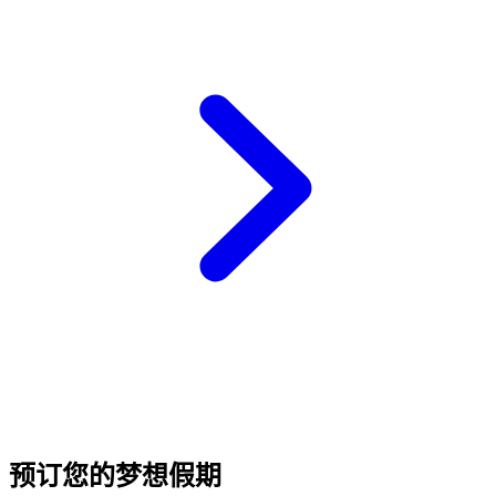
预订您的梦想假期