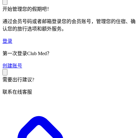
开始管理您的假期吧！
通过会员号码或者邮箱登录您的会员账号，管理您的住宿、确
认您的旅行选项和额外服务。
登录
第一次登录Club Med？
创
建账号
需要出行建议?
联系在线客服