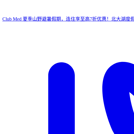
Club Med 夏季山野避暑假期，连住享至高7折优惠！
北大湖度