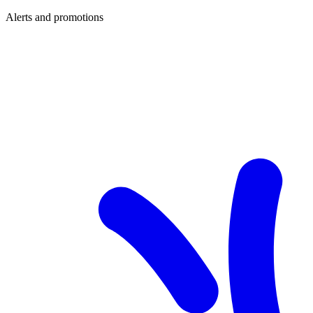
Alerts and promotions