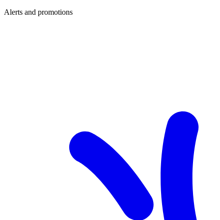
Alerts and promotions