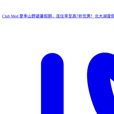
Club Med 夏季山野避暑假期，连住享至高7折优惠！
北大湖度