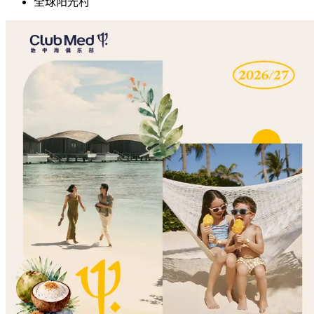
全球阳光村