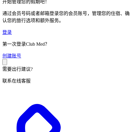
开始管理您的假期吧！
通过会员号码或者邮箱登录您的会员账号，管理您的住宿、确
认您的旅行选项和额外服务。
登录
第一次登录Club Med？
创
建账号
需要出行建议?
联系在线客服