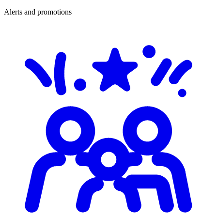
Alerts and promotions