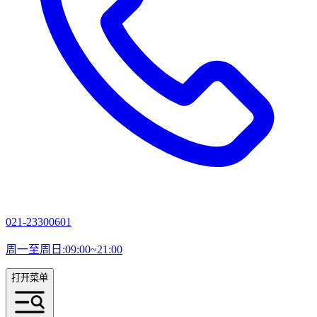
021-23300601
周一至周日:09:00~21:00
打开菜单