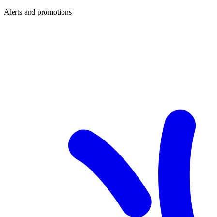
Alerts and promotions