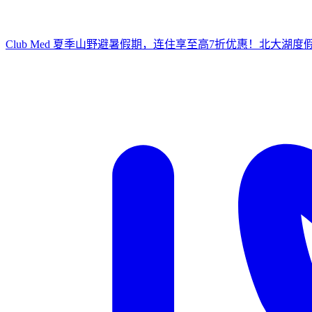
Club Med 夏季山野避暑假期，连住享至高7折优惠！
北大湖度