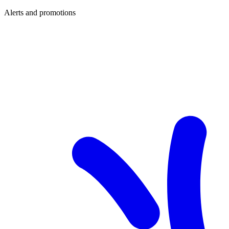
Alerts and promotions