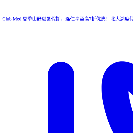
Club Med 夏季山野避暑假期，连住享至高7折优惠！
北大湖度