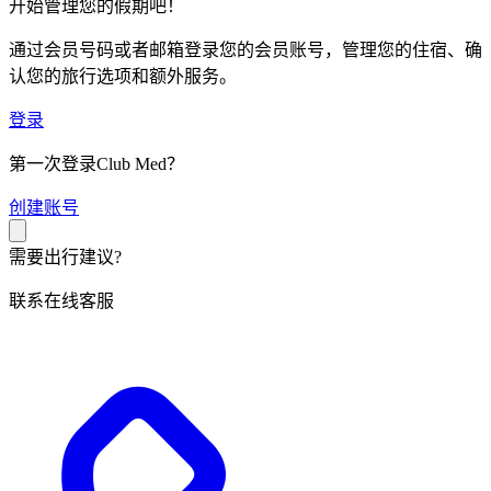
开始管理您的假期吧！
通过会员号码或者邮箱登录您的会员账号，管理您的住宿、确
认您的旅行选项和额外服务。
登录
第一次登录Club Med？
创
建账号
需要出行建议?
联系在线客服