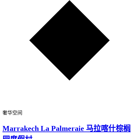
奢华空间
Marrakech La Palmeraie 马拉喀什棕榈